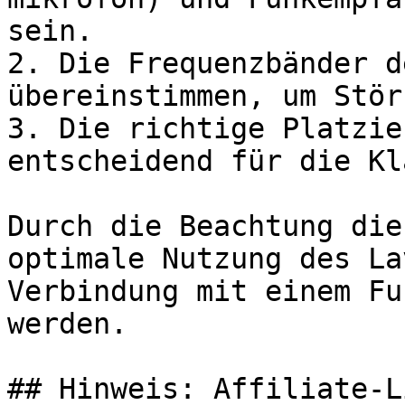
sein.

2. Die Frequenzbänder d
übereinstimmen, um Stör
3. Die richtige Platzie
entscheidend für die Kl
Durch die Beachtung die
optimale Nutzung des La
Verbindung mit einem Fu
werden.

## Hinweis: Affiliate-Li