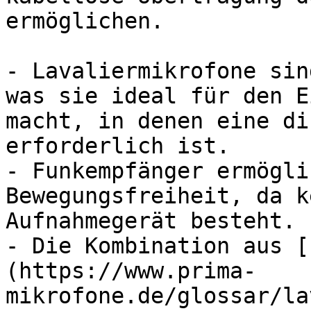
ermöglichen.

- Lavaliermikrofone sin
was sie ideal für den E
macht, in denen eine di
erforderlich ist.

- Funkempfänger ermögli
Bewegungsfreiheit, da k
Aufnahmegerät besteht.

- Die Kombination aus [
(https://www.prima-
mikrofone.de/glossar/la