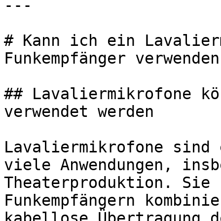
---

# Kann ich ein Lavalier
Funkempfänger verwenden?
## Lavaliermikrofone kö
verwendet werden

Lavaliermikrofone sind 
viele Anwendungen, insb
Theaterproduktion. Sie 
Funkempfängern kombinie
kabellose Übertragung d