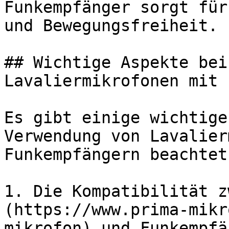
Funkempfänger sorgt für
und Bewegungsfreiheit.

## Wichtige Aspekte bei
Lavaliermikrofonen mit 
Es gibt einige wichtige
Verwendung von Lavalier
Funkempfängern beachtet
1. Die Kompatibilität z
(https://www.prima-mikr
mikrofon) und Funkempfä