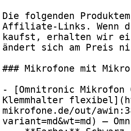
Die folgenden Produktem
Affiliate-Links. Wenn d
kaufst, erhalten wir ei
ändert sich am Preis ni
### Mikrofone mit Mikrof
- [Omnitronic Mikrofon 
Klemmhalter flexibel](h
mikrofone.de/out/awin:3
variant=md&wt=md) — Omn