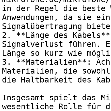
in der Regel die beste 
Anwendungen, da sie ein
Signalübertragung bieten
2. **Länge des Kabels**
Signalverlust führen. E
Länge so kurz wie mögli
3. **Materialien**: Ach
Materialien, die sowohl
die Haltbarkeit des Kab
Insgesamt spielt das Mi
wesentliche Rolle für d