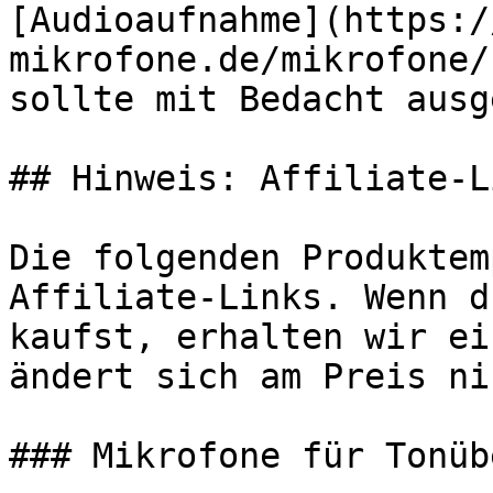
[Audioaufnahme](https:/
mikrofone.de/mikrofone/
sollte mit Bedacht ausg
## Hinweis: Affiliate-Li
Die folgenden Produktem
Affiliate-Links. Wenn d
kaufst, erhalten wir ei
ändert sich am Preis ni
### Mikrofone für Tonüb