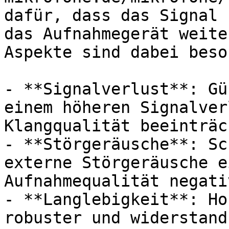
dafür, dass das Signal 
das Aufnahmegerät weite
Aspekte sind dabei beso
- **Signalverlust**: Gü
einem höheren Signalver
Klangqualität beeinträc
- **Störgeräusche**: Sc
externe Störgeräusche e
Aufnahmequalität negati
- **Langlebigkeit**: Ho
robuster und widerstand