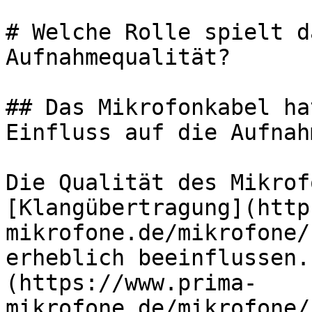
# Welche Rolle spielt d
Aufnahmequalität?

## Das Mikrofonkabel ha
Einfluss auf die Aufnah
Die Qualität des Mikrof
[Klangübertragung](http
mikrofone.de/mikrofone/
erheblich beeinflussen.
(https://www.prima-
mikrofone.de/mikrofone/