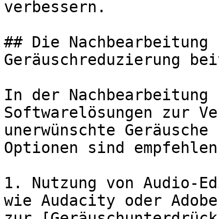
verbessern.

## Die Nachbearbeitung 
Geräuschreduzierung bei
In der Nachbearbeitung 
Softwarelösungen zur Ve
unerwünschte Geräusche 
Optionen sind empfehlen
1. Nutzung von Audio-Ed
wie Audacity oder Adobe
zur [Geräuschunterdrück