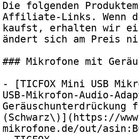
Die folgenden Produktem
Affiliate-Links. Wenn d
kaufst, erhalten wir ei
ändert sich am Preis ni
### Mikrofone mit Geräu
- [TICFOX Mini USB Mikr
USB-Mikrofon-Audio-Adap
Geräuschunterdrückung f
(Schwarz\)](https://www
mikrofone.de/out/asin:B