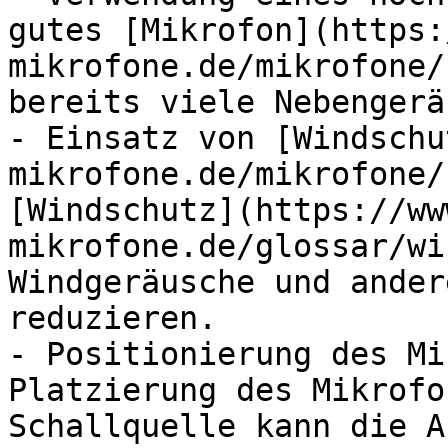
gutes [Mikrofon](https:
mikrofone.de/mikrofone/
bereits viele Nebengerä
- Einsatz von [Windschu
mikrofone.de/mikrofone/
[Windschutz](https://ww
mikrofone.de/glossar/wi
Windgeräusche und ander
reduzieren.

- Positionierung des Mi
Platzierung des Mikrofo
Schallquelle kann die A