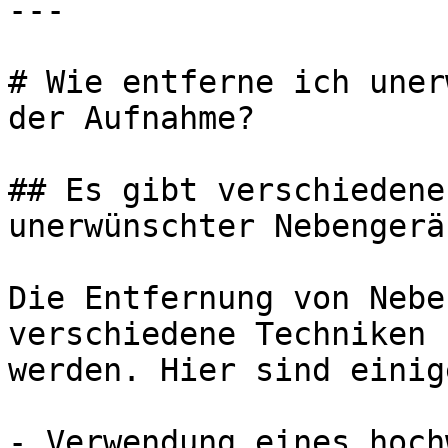
---

# Wie entferne ich uner
der Aufnahme?

## Es gibt verschiedene
unerwünschter Nebengerä
Die Entfernung von Nebe
verschiedene Techniken 
werden. Hier sind einig
- Verwendung eines hoch