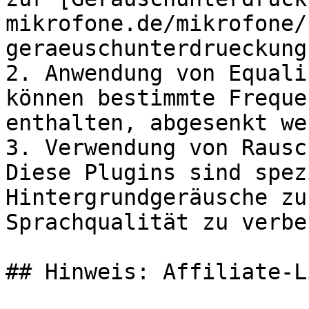
mikrofone.de/mikrofone/
geraeuschunterdrueckung)
2. Anwendung von Equali
können bestimmte Freque
enthalten, abgesenkt we
3. Verwendung von Rausc
Diese Plugins sind spez
Hintergrundgeräusche zu
Sprachqualität zu verbe
## Hinweis: Affiliate-Li