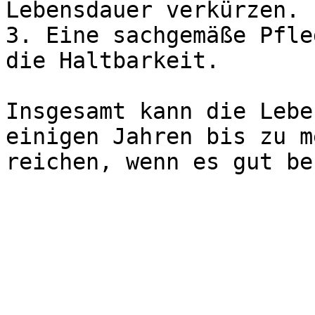
Lebensdauer verkürzen.

3. Eine sachgemäße Pfle
die Haltbarkeit.

Insgesamt kann die Lebe
einigen Jahren bis zu m