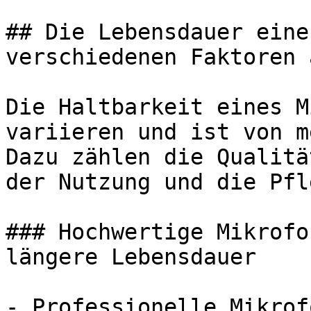
## Die Lebensdauer eine
verschiedenen Faktoren a
Die Haltbarkeit eines M
variieren und ist von m
Dazu zählen die Qualitä
der Nutzung und die Pfle
### Hochwertige Mikrofo
längere Lebensdauer

- Professionelle Mikrof