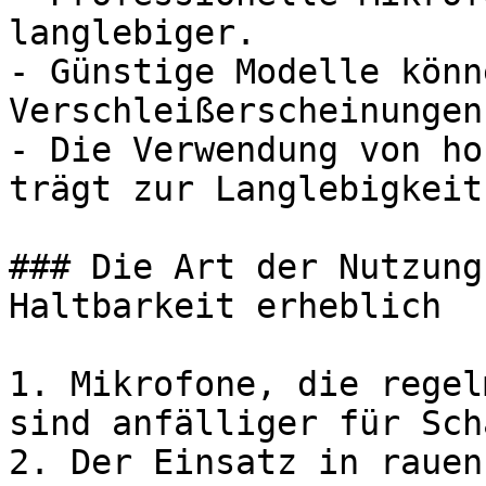
langlebiger.

- Günstige Modelle könn
Verschleißerscheinungen
- Die Verwendung von ho
trägt zur Langlebigkeit
### Die Art der Nutzung
Haltbarkeit erheblich

1. Mikrofone, die regel
sind anfälliger für Sch
2. Der Einsatz in rauen