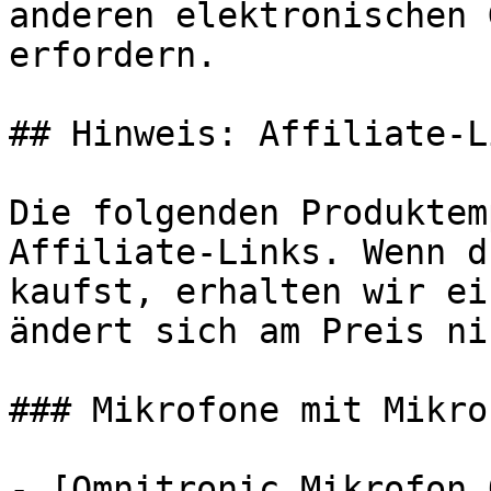
anderen elektronischen 
erfordern.

## Hinweis: Affiliate-Li
Die folgenden Produktem
Affiliate-Links. Wenn d
kaufst, erhalten wir ei
ändert sich am Preis ni
### Mikrofone mit Mikrof
- [Omnitronic Mikrofon 