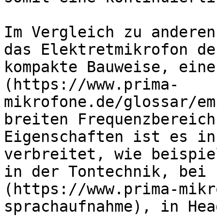
Im Vergleich zu anderen
das Elektretmikrofon de
kompakte Bauweise, eine
(https://www.prima-
mikrofone.de/glossar/em
breiten Frequenzbereich
Eigenschaften ist es in
verbreitet, wie beispie
in der Tontechnik, bei 
(https://www.prima-mikr
sprachaufnahme), in Hea