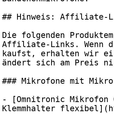
## Hinweis: Affiliate-Li
Die folgenden Produktem
Affiliate-Links. Wenn d
kaufst, erhalten wir ei
ändert sich am Preis ni
### Mikrofone mit Mikrof
- [Omnitronic Mikrofon 
Klemmhalter flexibel](h