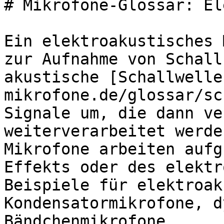
# Mikrofone-Glossar: El
Ein elektroakustisches 
zur Aufnahme von Schall
akustische [Schallwelle
mikrofone.de/glossar/sc
Signale um, die dann ve
weiterverarbeitet werde
Mikrofone arbeiten aufg
Effekts oder des elektr
Beispiele für elektroak
Kondensatormikrofone, d
Bändchenmikrofone.
