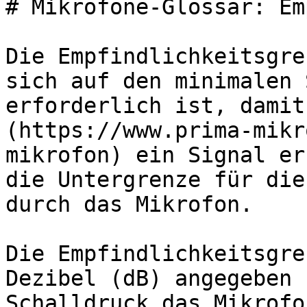
# Mikrofone-Glossar: Em
Die Empfindlichkeitsgre
sich auf den minimalen 
erforderlich ist, damit
(https://www.prima-mikr
mikrofon) ein Signal er
die Untergrenze für die
durch das Mikrofon.

Die Empfindlichkeitsgre
Dezibel (dB) angegeben 
Schalldruck das Mikrofo