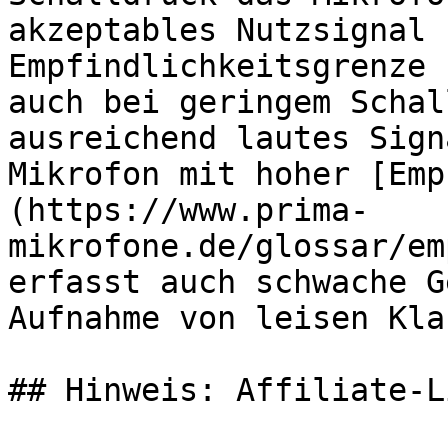
akzeptables Nutzsignal 
Empfindlichkeitsgrenze 
auch bei geringem Schal
ausreichend lautes Sign
Mikrofon mit hoher [Emp
(https://www.prima-
mikrofone.de/glossar/em
erfasst auch schwache G
Aufnahme von leisen Kla
## Hinweis: Affiliate-Li