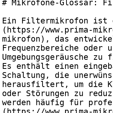
# Mikrofone-Glossar: Fi
Ein Filtermikrofon ist 
(https://www.prima-mikr
mikrofon), das entwicke
Frequenzbereiche oder u
Umgebungsgeräusche zu f
Es enthält einen eingeb
Schaltung, die unerwüns
herausfiltert, um die K
oder Störungen zu reduz
werden häufig für profe
(https://www.prima-mikr