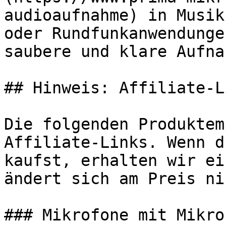
audioaufnahme) in Musik
oder Rundfunkanwendunge
saubere und klare Aufna
## Hinweis: Affiliate-Li
Die folgenden Produktem
Affiliate-Links. Wenn d
kaufst, erhalten wir ei
ändert sich am Preis ni
### Mikrofone mit Mikrof