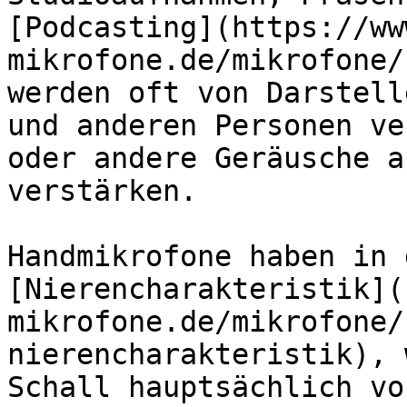
[Podcasting](https://ww
mikrofone.de/mikrofone/
werden oft von Darstell
und anderen Personen ve
oder andere Geräusche a
verstärken.

Handmikrofone haben in 
[Nierencharakteristik](
mikrofone.de/mikrofone/
nierencharakteristik), 
Schall hauptsächlich vo