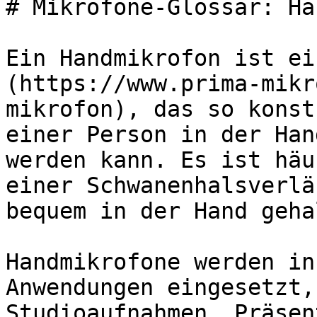
# Mikrofone-Glossar: Ha
Ein Handmikrofon ist ei
(https://www.prima-mikr
mikrofon), das so konst
einer Person in der Han
werden kann. Es ist häu
einer Schwanenhalsverlä
bequem in der Hand geha
Handmikrofone werden in
Anwendungen eingesetzt,
Studioaufnahmen, Präsen