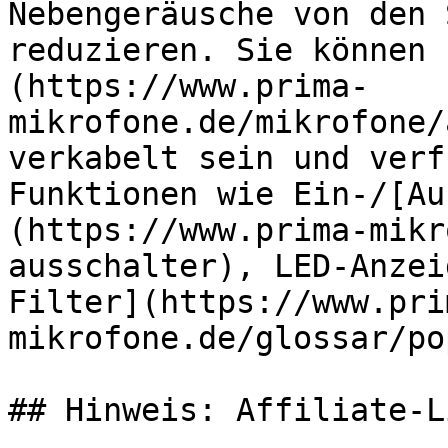
Nebengeräusche von den 
reduzieren. Sie können 
(https://www.prima-
mikrofone.de/mikrofone/
verkabelt sein und verf
Funktionen wie Ein-/[Au
(https://www.prima-mikr
ausschalter), LED-Anzei
Filter](https://www.pri
mikrofone.de/glossar/po
## Hinweis: Affiliate-Li