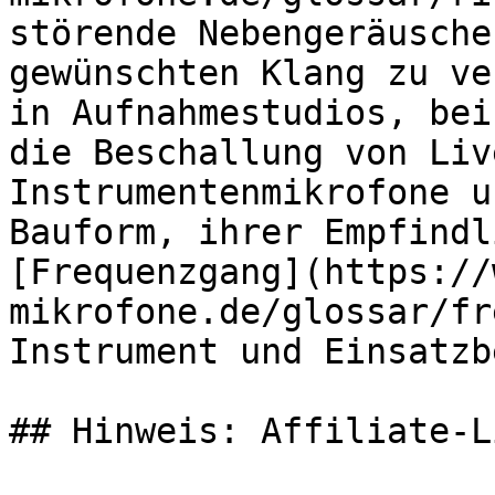
störende Nebengeräusche
gewünschten Klang zu ve
in Aufnahmestudios, bei
die Beschallung von Liv
Instrumentenmikrofone u
Bauform, ihrer Empfindl
[Frequenzgang](https://
mikrofone.de/glossar/fr
Instrument und Einsatzb
## Hinweis: Affiliate-Li