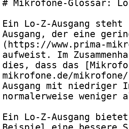
# Mikrofone-Glossar: Lo
Ein Lo-Z-Ausgang steht 
Ausgang, der eine gerin
(https://www.prima-mikr
aufweist. Im Zusammenha
dies, dass das [Mikrofo
mikrofone.de/mikrofone/
Ausgang mit niedriger I
normalerweise weniger a
Ein Lo-Z-Ausgang bietet
Beispiel eine bessere S