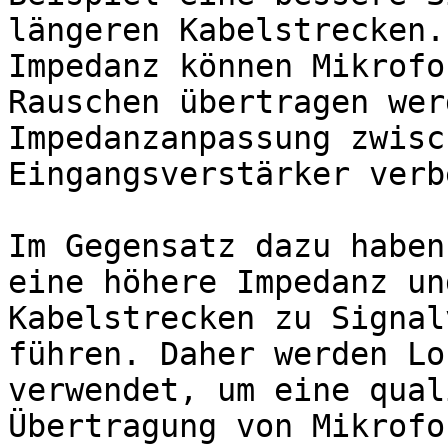
längeren Kabelstrecken.
Impedanz können Mikrofo
Rauschen übertragen wer
Impedanzanpassung zwisc
Eingangsverstärker verb
Im Gegensatz dazu haben
eine höhere Impedanz un
Kabelstrecken zu Signal
führen. Daher werden Lo
verwendet, um eine qual
Übertragung von Mikrofo