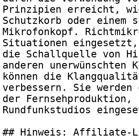
Prinzipien erreicht, wi
Schutzkorb oder einem s
Mikrofonkopf. Richtmikr
Situationen eingesetzt,
die Schallquelle von Hi
anderen unerwünschten K
können die Klangqualitä
verbessern. Sie werden 
der Fernsehproduktion, 
Rundfunkstudios eingeset
## Hinweis: Affiliate-Li