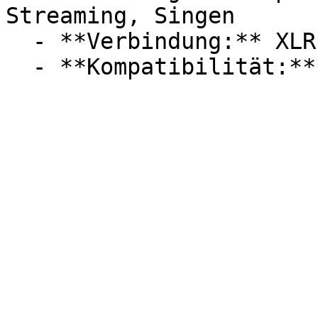
Streaming, Singen

  - **Verbindung:** XLR
