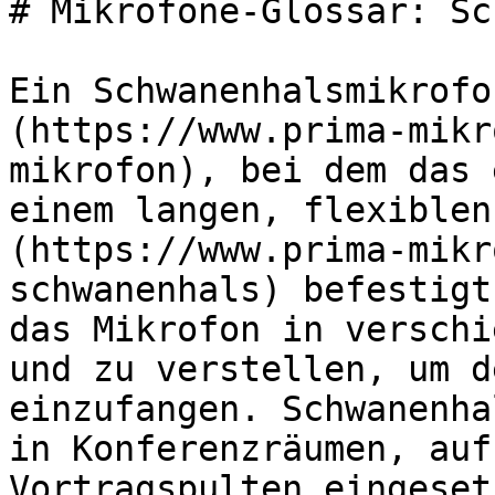
# Mikrofone-Glossar: Sc
Ein Schwanenhalsmikrofo
(https://www.prima-mikr
mikrofon), bei dem das 
einem langen, flexiblen
(https://www.prima-mikr
schwanenhals) befestigt
das Mikrofon in verschi
und zu verstellen, um d
einzufangen. Schwanenha
in Konferenzräumen, auf
Vortragspulten eingeset