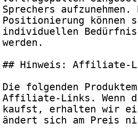
Sprechers aufzunehmen. 
Positionierung können s
individuellen Bedürfnis
werden.

## Hinweis: Affiliate-Li
Die folgenden Produktem
Affiliate-Links. Wenn d
kaufst, erhalten wir ei
ändert sich am Preis ni