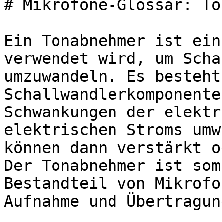
# Mikrofone-Glossar: To
Ein Tonabnehmer ist ein
verwendet wird, um Scha
umzuwandeln. Es besteht
Schallwandlerkomponente
Schwankungen der elektr
elektrischen Stroms umw
können dann verstärkt o
Der Tonabnehmer ist som
Bestandteil von Mikrofo