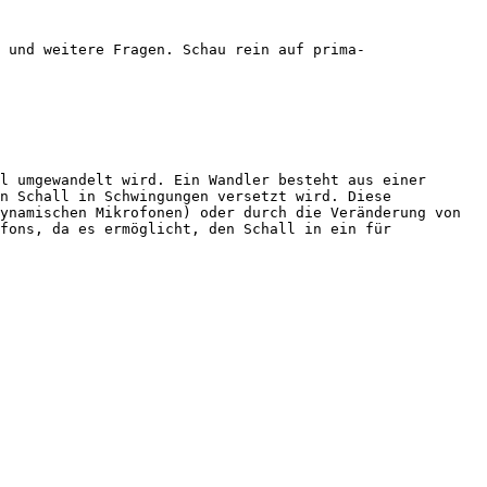
 und weitere Fragen. Schau rein auf prima-
l umgewandelt wird. Ein Wandler besteht aus einer 
n Schall in Schwingungen versetzt wird. Diese 
ynamischen Mikrofonen) oder durch die Veränderung von 
fons, da es ermöglicht, den Schall in ein für 