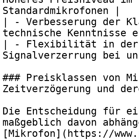
Standardmikrofonen |

| - Verbesserung der Kl
technische Kenntnisse e
| - Flexibilität in der
Signalverzerrung bei un
### Preisklassen von Mi
Zeitverzögerung und der
Die Entscheidung für ei
maßgeblich davon abhäng
[Mikrofon](https://www.