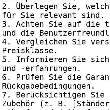
2. Überlegen Sie, welch
für Sie relevant sind.

3. Achten Sie auf die t
und die Benutzerfreundl
4. Vergleichen Sie vers
Preisklasse.

5. Informieren Sie sich
und -erfahrungen.

6. Prüfen Sie die Garan
Rückgabebedingungen.

7. Berücksichtigen Sie 
Zubehör (z. B. [Ständer