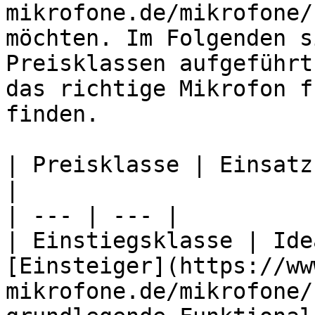
mikrofone.de/mikrofone/
möchten. Im Folgenden s
Preisklassen aufgeführt
das richtige Mikrofon f
finden.

| Preisklasse | Einsatz
|

| --- | --- |

| Einstiegsklasse | Ide
[Einsteiger](https://ww
mikrofone.de/mikrofone/