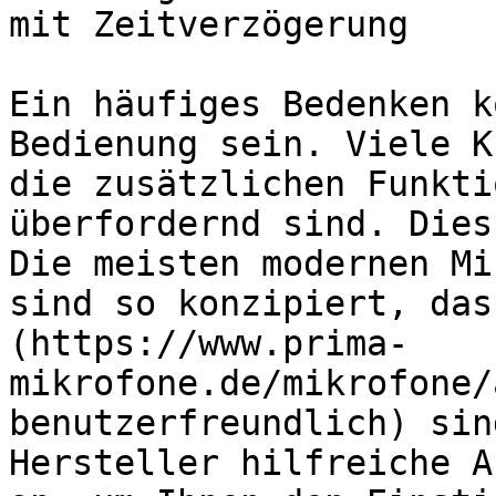
mit Zeitverzögerung

Ein häufiges Bedenken k
Bedienung sein. Viele K
die zusätzlichen Funkti
überfordernd sind. Dies
Die meisten modernen Mi
sind so konzipiert, das
(https://www.prima-
mikrofone.de/mikrofone/
benutzerfreundlich) sin
Hersteller hilfreiche A