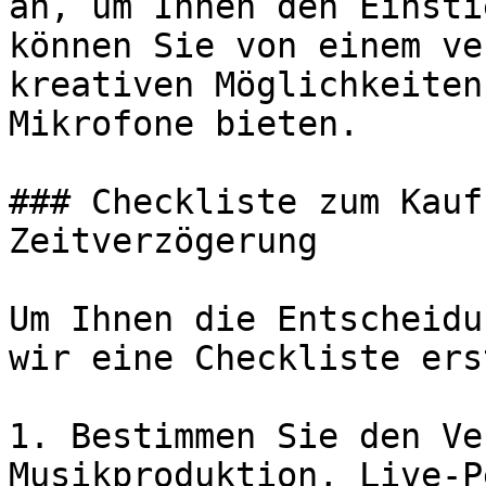
an, um Ihnen den Einsti
können Sie von einem ve
kreativen Möglichkeiten
Mikrofone bieten.

### Checkliste zum Kauf
Zeitverzögerung

Um Ihnen die Entscheidu
wir eine Checkliste ers
1. Bestimmen Sie den Ve
Musikproduktion, Live-P