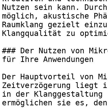
Nutzen sein kann. Durch
möglich, akustische Phä
Raumklang gezielt einzu
Klangqualität zu optimi
### Der Nutzen von Mikr
für Ihre Anwendungen

Der Hauptvorteil von Mi
Zeitverzögerung liegt i
in der Klanggestaltung 
ermöglichen sie es, den