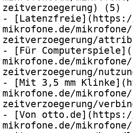
zeitverzoegerung) (5)

- [Latenzfreie](https:/
mikrofone.de/mikrofone/
zeitverzoegerung/attrib
- [Für Computerspiele](
mikrofone.de/mikrofone/
zeitverzoegerung/nutzun
- [Mit 3,5 mm Klinke](h
mikrofone.de/mikrofone/
zeitverzoegerung/verbin
- [Von otto.de](https:/
mikrofone.de/mikrofone/