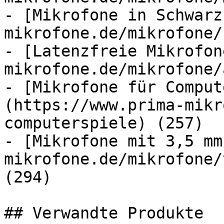
- [Mikrofone in Schwarz
mikrofone.de/mikrofone/
- [Latenzfreie Mikrofon
mikrofone.de/mikrofone/
- [Mikrofone für Comput
(https://www.prima-mikr
computerspiele) (257)

- [Mikrofone mit 3,5 mm
mikrofone.de/mikrofone/
(294)

## Verwandte Produkte
