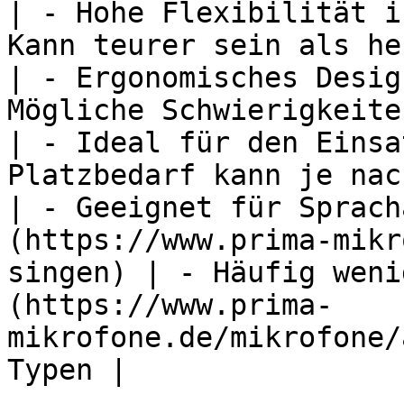
| - Hohe Flexibilität i
Kann teurer sein als he
| - Ergonomisches Desig
Mögliche Schwierigkeite
| - Ideal für den Einsa
Platzbedarf kann je nac
| - Geeignet für Sprach
(https://www.prima-mikr
singen) | - Häufig weni
(https://www.prima-
mikrofone.de/mikrofone/
Typen |
