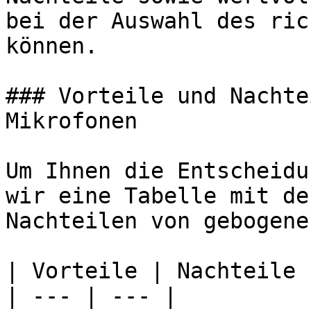
bei der Auswahl des ric
können.

### Vorteile und Nachte
Mikrofonen

Um Ihnen die Entscheidu
wir eine Tabelle mit de
Nachteilen von gebogene
| Vorteile | Nachteile |
| --- | --- |
