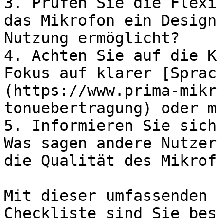
3. Prüfen Sie die Flexi
das Mikrofon ein Design
Nutzung ermöglicht?

4. Achten Sie auf die K
Fokus auf klarer [Sprac
(https://www.prima-mikr
tonuebertragung) oder m
5. Informieren Sie sich
Was sagen andere Nutzer
die Qualität des Mikrofo
Mit dieser umfassenden 
Checkliste sind Sie bes