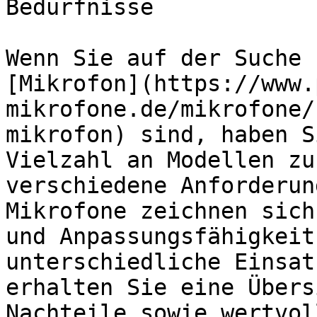
Bedürfnisse

Wenn Sie auf der Suche 
[Mikrofon](https://www.
mikrofone.de/mikrofone/
mikrofon) sind, haben S
Vielzahl an Modellen zu
verschiedene Anforderun
Mikrofone zeichnen sich
und Anpassungsfähigkeit
unterschiedliche Einsat
erhalten Sie eine Übers
Nachteile sowie wertvol