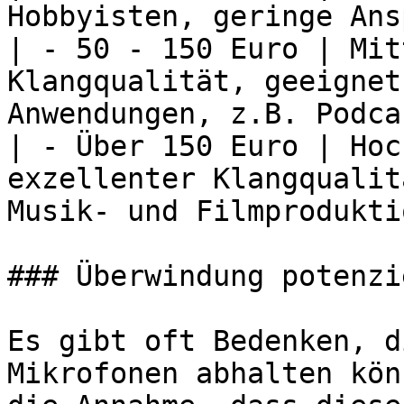
Hobbyisten, geringe Ans
| - 50 - 150 Euro | Mit
Klangqualität, geeignet
Anwendungen, z.B. Podca
| - Über 150 Euro | Hoc
exzellenter Klangqualit
Musik- und Filmprodukti
### Überwindung potenzi
Es gibt oft Bedenken, d
Mikrofonen abhalten kön