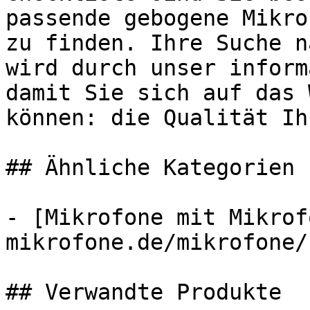
passende gebogene Mikro
zu finden. Ihre Suche n
wird durch unser inform
damit Sie sich auf das 
können: die Qualität Ih
## Ähnliche Kategorien

- [Mikrofone mit Mikrof
mikrofone.de/mikrofone/
## Verwandte Produkte
