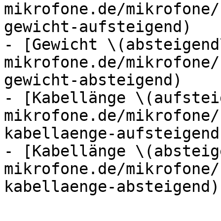
mikrofone.de/mikrofone/
gewicht-aufsteigend)

- [Gewicht \(absteigend
mikrofone.de/mikrofone/
gewicht-absteigend)

- [Kabellänge \(aufstei
mikrofone.de/mikrofone/
kabellaenge-aufsteigend)
- [Kabellänge \(absteig
mikrofone.de/mikrofone/