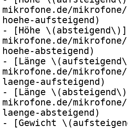
mikrofone.de/mikrofone/
hoehe-aufsteigend)

- [Höhe \(absteigend\)]
mikrofone.de/mikrofone/
hoehe-absteigend)

- [Länge \(aufsteigend\
mikrofone.de/mikrofone/
laenge-aufsteigend)

- [Länge \(absteigend\)
mikrofone.de/mikrofone/
laenge-absteigend)

- [Gewicht \(aufsteigen