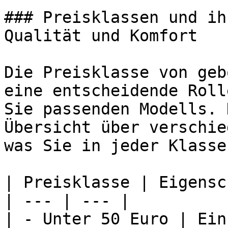
### Preisklassen und ih
Qualität und Komfort

Die Preisklasse von geb
eine entscheidende Roll
Sie passenden Modells. 
Übersicht über verschie
was Sie in jeder Klasse
| Preisklasse | Eigensc
| --- | --- |

| - Unter 50 Euro | Ein