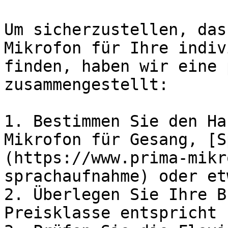
Um sicherzustellen, das
Mikrofon für Ihre indiv
finden, haben wir eine 
zusammengestellt:

1. Bestimmen Sie den Ha
Mikrofon für Gesang, [S
(https://www.prima-mikr
sprachaufnahme) oder et
2. Überlegen Sie Ihre B
Preisklasse entspricht 