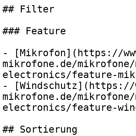
## Filter

### Feature

- [Mikrofon](https://ww
mikrofone.de/mikrofone/
electronics/feature-mik
- [Windschutz](https://
mikrofone.de/mikrofone/
electronics/feature-win
## Sortierung
