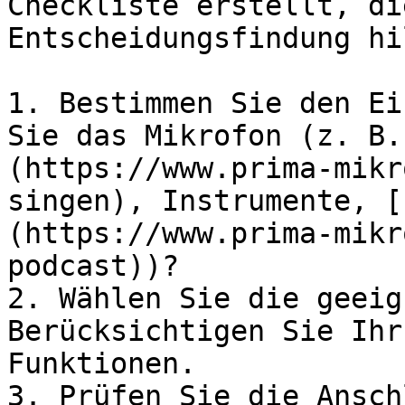
Checkliste erstellt, di
Entscheidungsfindung hil
1. Bestimmen Sie den Ei
Sie das Mikrofon (z. B.
(https://www.prima-mikr
singen), Instrumente, [
(https://www.prima-mikr
podcast))?

2. Wählen Sie die geeig
Berücksichtigen Sie Ihr
Funktionen.

3. Prüfen Sie die Ansch