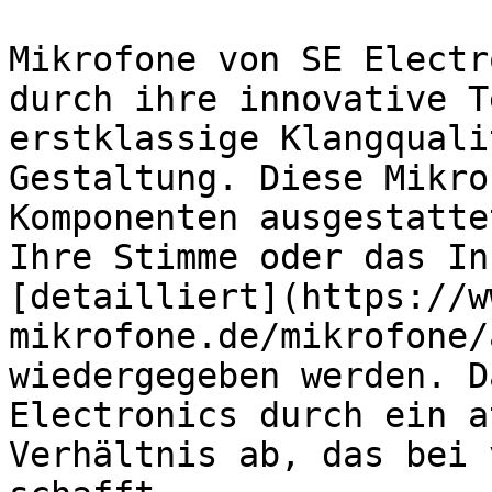
Mikrofone von SE Electr
durch ihre innovative T
erstklassige Klangquali
Gestaltung. Diese Mikro
Komponenten ausgestatte
Ihre Stimme oder das In
[detailliert](https://w
mikrofone.de/mikrofone/
wiedergegeben werden. D
Electronics durch ein a
Verhältnis ab, das bei 