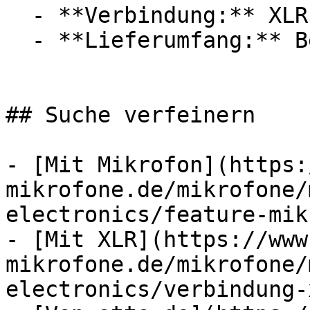
  - **Verbindung:** XLR

  - **Lieferumfang:** Bedienungsanleitung

## Suche verfeinern

- [Mit Mikrofon](https:
mikrofone.de/mikrofone/
electronics/feature-mik
- [Mit XLR](https://www
mikrofone.de/mikrofone/
electronics/verbindung-