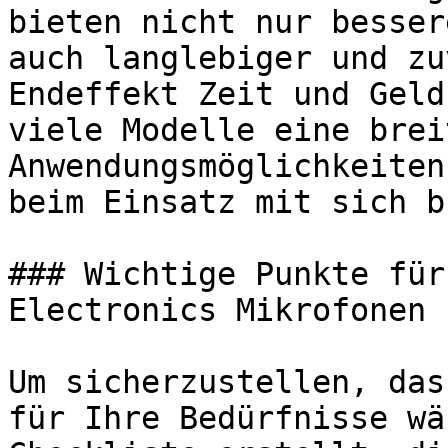
bieten nicht nur besser
auch langlebiger und zu
Endeffekt Zeit und Geld
viele Modelle eine brei
Anwendungsmöglichkeiten
beim Einsatz mit sich b
### Wichtige Punkte für
Electronics Mikrofonen

Um sicherzustellen, das
für Ihre Bedürfnisse wä