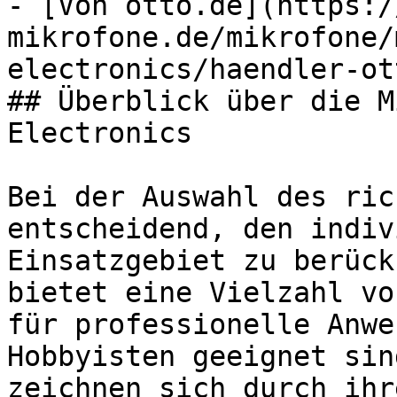
- [Von otto.de](https:/
mikrofone.de/mikrofone/
electronics/haendler-ot
## Überblick über die M
Electronics

Bei der Auswahl des ric
entscheidend, den indiv
Einsatzgebiet zu berück
bietet eine Vielzahl vo
für professionelle Anwe
Hobbyisten geeignet sin
zeichnen sich durch ihr