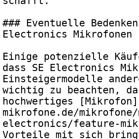
schafft.

### Eventuelle Bedenken
Electronics Mikrofonen 
Einige potenzielle Käuf
dass SE Electronics Mik
Einsteigermodelle ander
wichtig zu beachten, da
hochwertiges [Mikrofon]
mikrofone.de/mikrofone/
electronics/feature-mik
Vorteile mit sich bring