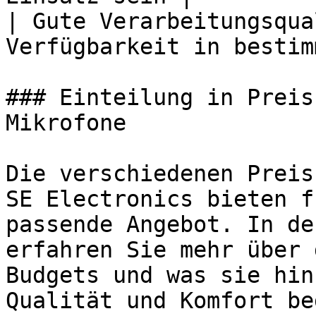
| Gute Verarbeitungsqua
Verfügbarkeit in bestim
### Einteilung in Preis
Mikrofone

Die verschiedenen Preis
SE Electronics bieten f
passende Angebot. In de
erfahren Sie mehr über 
Budgets und was sie hin
Qualität und Komfort be