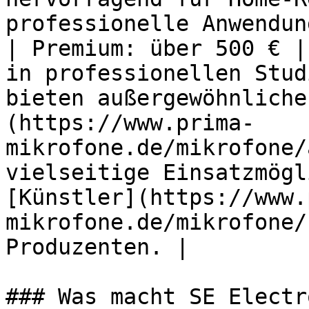
professionelle Anwendun
| Premium: über 500 € |
in professionellen Stud
bieten außergewöhnliche
(https://www.prima-
mikrofone.de/mikrofone/
vielseitige Einsatzmögl
[Künstler](https://www.
mikrofone.de/mikrofone/
Produzenten. |

### Was macht SE Electr