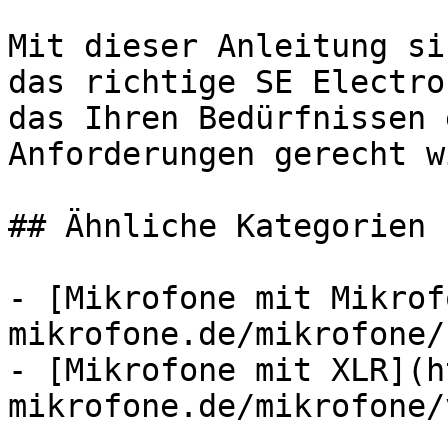
Mit dieser Anleitung si
das richtige SE Electro
das Ihren Bedürfnissen 
Anforderungen gerecht wi
## Ähnliche Kategorien

- [Mikrofone mit Mikrof
mikrofone.de/mikrofone/
- [Mikrofone mit XLR](h
mikrofone.de/mikrofone/