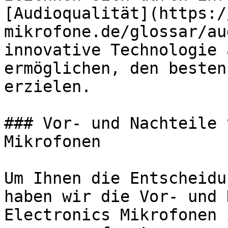
[Audioqualität](https:/
mikrofone.de/glossar/au
innovative Technologie 
ermöglichen, den besten
erzielen.

### Vor- und Nachteile 
Mikrofonen

Um Ihnen die Entscheidu
haben wir die Vor- und 
Electronics Mikrofonen 