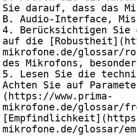
Sie darauf, dass das Mi
B. Audio-Interface, Mis
4. Berücksichtigen Sie 
auf die [Robustheit](ht
mikrofone.de/glossar/ro
des Mikrofons, besonder
5. Lesen Sie die techni
Achten Sie auf Paramete
(https://www.prima-
mikrofone.de/glossar/fr
[Empfindlichkeit](https
mikrofone.de/glossar/em