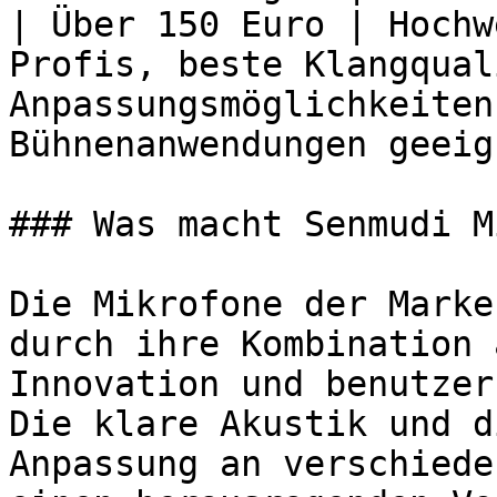
| Über 150 Euro | Hochw
Profis, beste Klangqual
Anpassungsmöglichkeiten
Bühnenanwendungen geeig
### Was macht Senmudi M
Die Mikrofone der Marke
durch ihre Kombination 
Innovation und benutzer
Die klare Akustik und d
Anpassung an verschiede