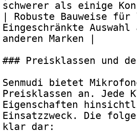
schwerer als einige Kon
| Robuste Bauweise für 
Eingeschränkte Auswahl 
anderen Marken |

### Preisklassen und de
Senmudi bietet Mikrofon
Preisklassen an. Jede K
Eigenschaften hinsichtl
Einsatzzweck. Die folge
klar dar:
