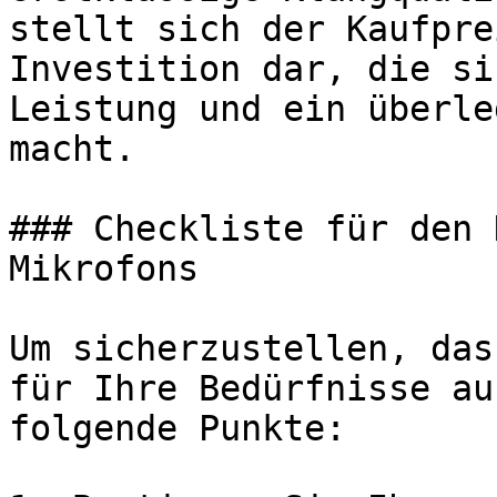
stellt sich der Kaufpre
Investition dar, die si
Leistung und ein überle
macht.

### Checkliste für den 
Mikrofons

Um sicherzustellen, das
für Ihre Bedürfnisse au
folgende Punkte:
