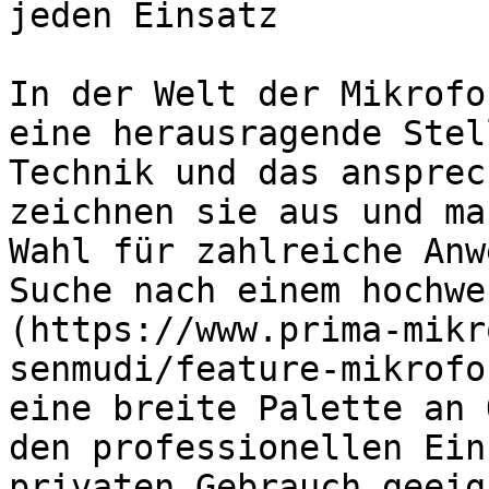
jeden Einsatz

In der Welt der Mikrofo
eine herausragende Stel
Technik und das ansprec
zeichnen sie aus und ma
Wahl für zahlreiche Anw
Suche nach einem hochwe
(https://www.prima-mikr
senmudi/feature-mikrofo
eine breite Palette an 
den professionellen Ein
privaten Gebrauch geeig