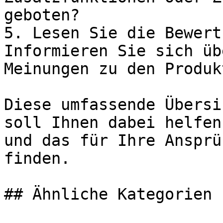
geboten?

5. Lesen Sie die Bewert
Informieren Sie sich üb
Meinungen zu den Produkt
Diese umfassende Übersi
soll Ihnen dabei helfen
und das für Ihre Ansprü
finden.

## Ähnliche Kategorien
