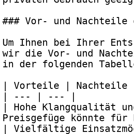
### Vor- und Nachteile 
Um Ihnen bei Ihrer Ents
wir die Vor- und Nachte
in der folgenden Tabell
| Vorteile | Nachteile |
| --- | --- |

| Hohe Klangqualität un
Preisgefüge könnte für 
| Vielfältige Einsatzmö