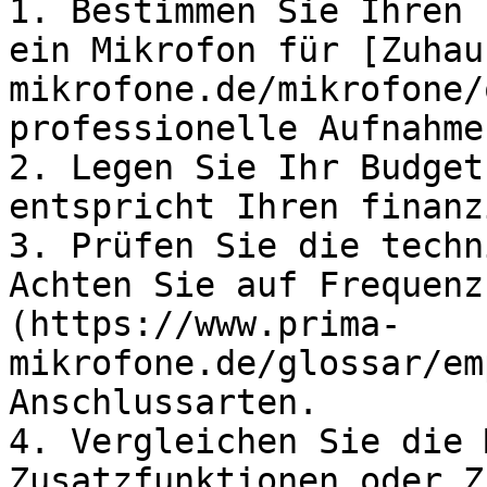
1. Bestimmen Sie Ihren 
ein Mikrofon für [Zuhau
mikrofone.de/mikrofone/
professionelle Aufnahme
2. Legen Sie Ihr Budget
entspricht Ihren finanz
3. Prüfen Sie die techn
Achten Sie auf Frequenz
(https://www.prima-
mikrofone.de/glossar/em
Anschlussarten.

4. Vergleichen Sie die 
Zusatzfunktionen oder Z