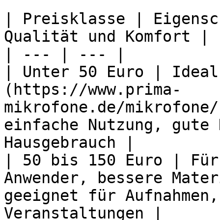
| Preisklasse | Eigensc
Qualität und Komfort |

| --- | --- |

| Unter 50 Euro | Ideal
(https://www.prima-
mikrofone.de/mikrofone/
einfache Nutzung, gute 
Hausgebrauch |

| 50 bis 150 Euro | Für
Anwender, bessere Mater
geeignet für Aufnahmen,
Veranstaltungen |
