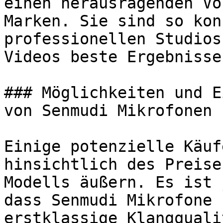
einen herausragenden Vo
Marken. Sie sind so kon
professionellen Studios
Videos beste Ergebnisse
### Möglichkeiten und E
von Senmudi Mikrofonen

Einige potenzielle Käuf
hinsichtlich des Preise
Modells äußern. Es ist 
dass Senmudi Mikrofone 
erstklassige Klangquali