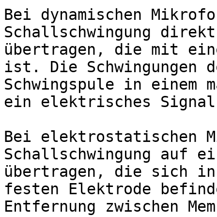
Bei dynamischen Mikrofo
Schallschwingung direkt
übertragen, die mit ein
ist. Die Schwingungen d
Schwingspule in einem m
ein elektrisches Signal
Bei elektrostatischen M
Schallschwingung auf ei
übertragen, die sich in
festen Elektrode befind
Entfernung zwischen Mem