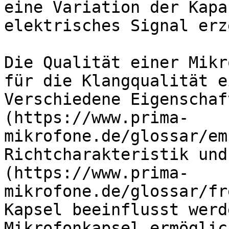
eine Variation der Kapa
elektrisches Signal erz
Die Qualität einer Mikr
für die Klangqualität e
Verschiedene Eigenschaf
(https://www.prima-
mikrofone.de/glossar/em
Richtcharakteristik und
(https://www.prima-
mikrofone.de/glossar/fr
Kapsel beeinflusst werd
Mikrofonkapsel ermöglic