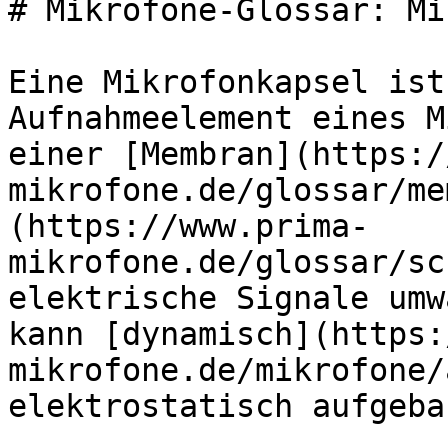
# Mikrofone-Glossar: Mi
Eine Mikrofonkapsel ist
Aufnahmeelement eines M
einer [Membran](https:/
mikrofone.de/glossar/me
(https://www.prima-
mikrofone.de/glossar/sc
elektrische Signale umw
kann [dynamisch](https:
mikrofone.de/mikrofone/
elektrostatisch aufgeba