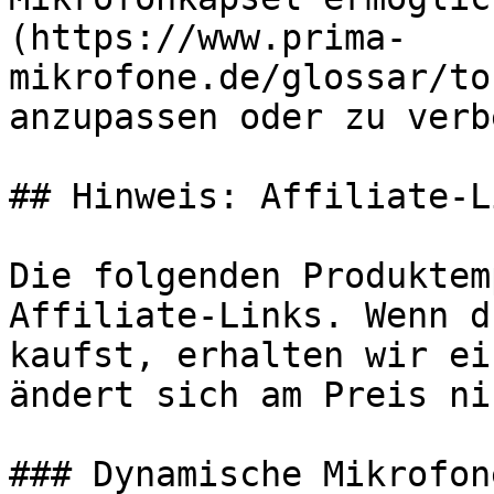
(https://www.prima-
mikrofone.de/glossar/to
anzupassen oder zu verb
## Hinweis: Affiliate-Li
Die folgenden Produktem
Affiliate-Links. Wenn d
kaufst, erhalten wir ei
ändert sich am Preis ni
### Dynamische Mikrofone